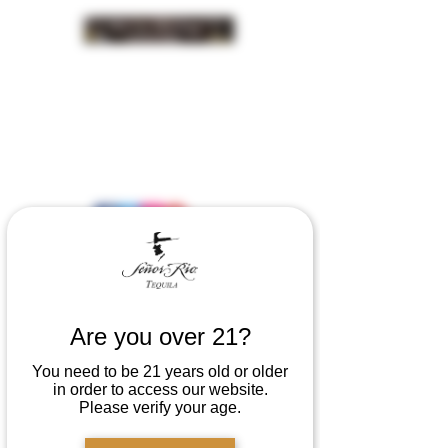
INSIDER NEWS SIGN UP
Are you over 21?
You need to be 21 years old or older
in order to access our website.
Please verify your age.